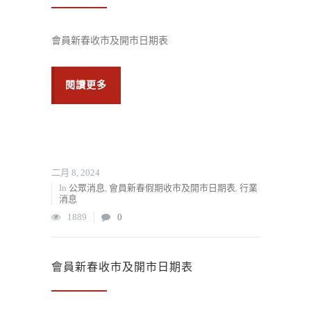
會員新春收市及開市日期表
閱讀更多
二月 8, 2024
In
公眾消息
,
會員新春假期收市及開市日期表
,
行業
消息
1889
0
會員新春收市及開市日期表