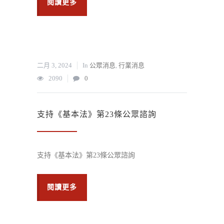
閱讀更多
二月 3, 2024
In
公眾消息
,
行業消息
2090
0
支持《基本法》第23條公眾諮詢
支持《基本法》第23條公眾諮詢
閱讀更多