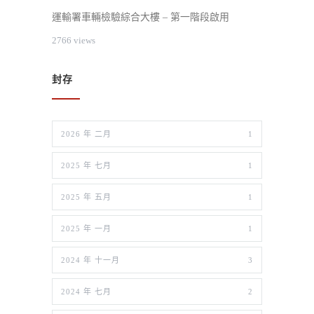
運輸署車輛檢驗綜合大樓 – 第一階段啟用
2766 views
封存
2026 年 二月
1
2025 年 七月
1
2025 年 五月
1
2025 年 一月
1
2024 年 十一月
3
2024 年 七月
2