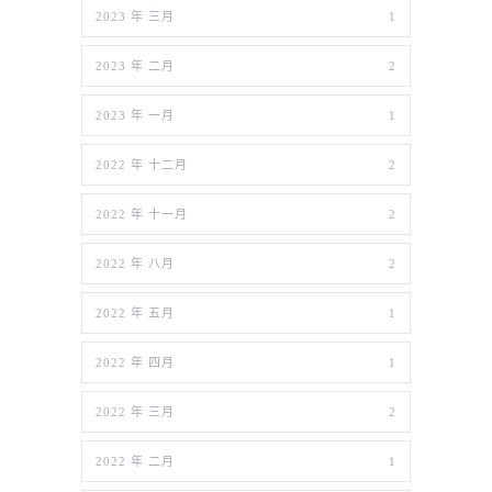
2023 年 三月
1
2023 年 二月
2
2023 年 一月
1
2022 年 十二月
2
2022 年 十一月
2
2022 年 八月
2
2022 年 五月
1
2022 年 四月
1
2022 年 三月
2
2022 年 二月
1