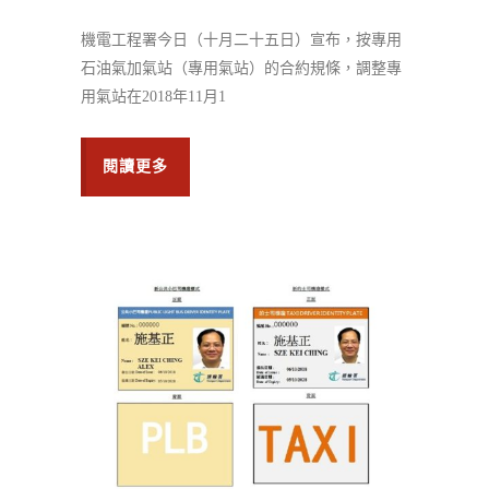
機電工程署今日（十月二十五日）宣布，按專用
石油氣加氣站（專用氣站）的合約規條，調整專
用氣站在2018年11月1
閱讀更多