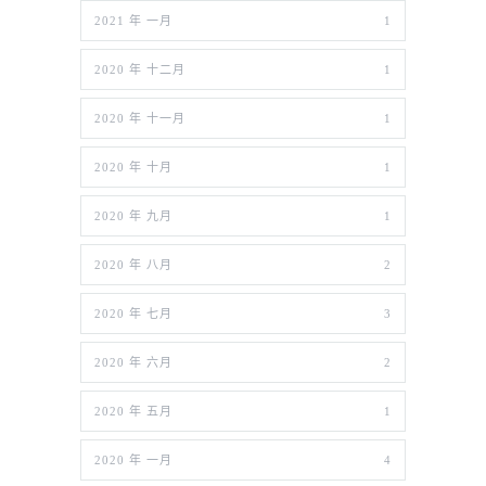
2021 年 一月
1
2020 年 十二月
1
2020 年 十一月
1
2020 年 十月
1
2020 年 九月
1
2020 年 八月
2
2020 年 七月
3
2020 年 六月
2
2020 年 五月
1
2020 年 一月
4