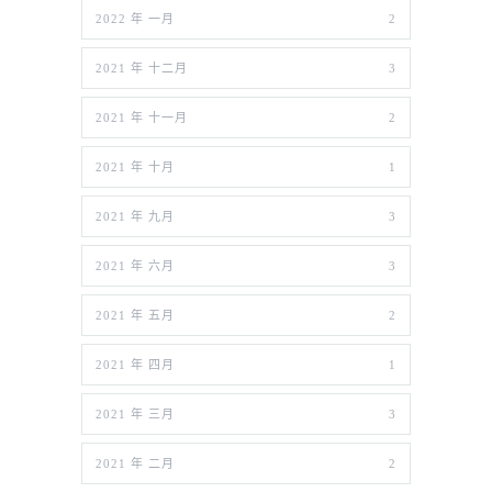
2022 年 一月
2
2021 年 十二月
3
2021 年 十一月
2
2021 年 十月
1
2021 年 九月
3
2021 年 六月
3
2021 年 五月
2
2021 年 四月
1
2021 年 三月
3
2021 年 二月
2