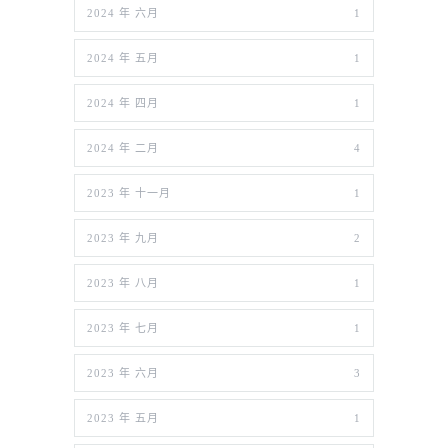
2024 年 六月
1
2024 年 五月
1
2024 年 四月
1
2024 年 二月
4
2023 年 十一月
1
2023 年 九月
2
2023 年 八月
1
2023 年 七月
1
2023 年 六月
3
2023 年 五月
1