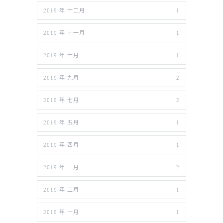
2019 年 十二月
1
2019 年 十一月
1
2019 年 十月
1
2019 年 九月
2
2019 年 七月
2
2019 年 五月
1
2019 年 四月
1
2019 年 三月
2
2019 年 二月
1
2019 年 一月
1