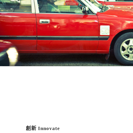
創新 Innovate