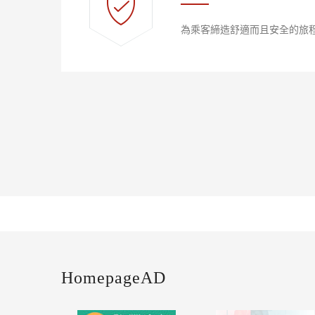
為乘客締造舒適而且安全的旅
HomepageAD