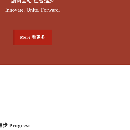
創新團結 社會進步
Innovate. Unite. Forward.
More 看更多
進步 Progress