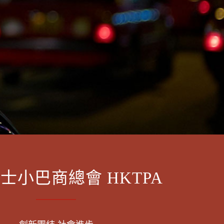
士小巴商總會 HKTPA