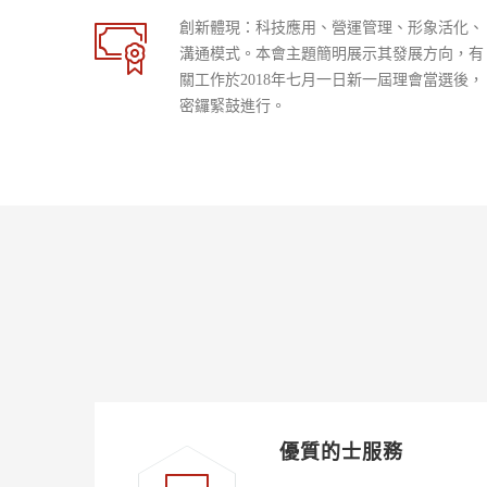
創新體現：科技應用、營運管理、形象活化、
溝通模式。本會主題簡明展示其發展方向，有
關工作於2018年七月一日新一屆理會當選後，
密鑼緊鼓進行。
優質的士服務