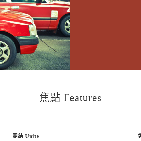
焦點 Features
團結 Unite