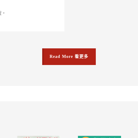
程。
Read More 看更多