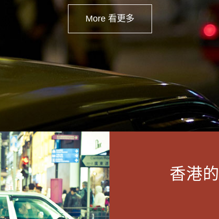
More 看更多
香港的