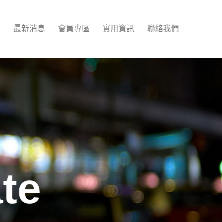
述
最新消息
會員專區
實用資訊
聯絡我們
te