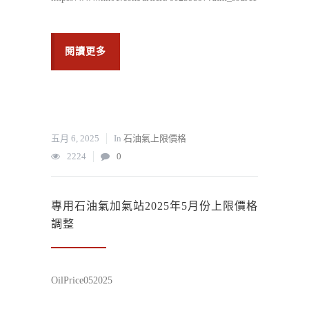
閱讀更多
五月 6, 2025
In
石油氣上限價格
2224
0
專用石油氣加氣站2025年5月份上限價格
調整
OilPrice052025