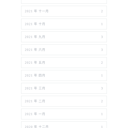
2021 年 十一月
2
2021 年 十月
1
2021 年 九月
3
2021 年 六月
3
2021 年 五月
2
2021 年 四月
1
2021 年 三月
3
2021 年 二月
2
2021 年 一月
1
2020 年 十二月
1