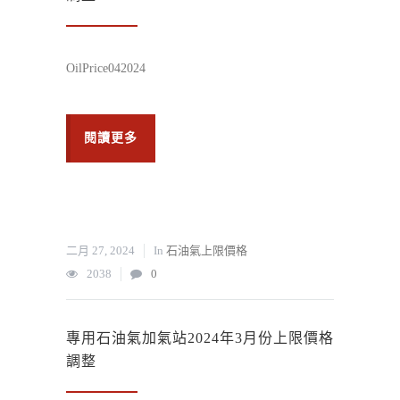
OilPrice042024
閱讀更多
二月 27, 2024
In
石油氣上限價格
2038
0
專用石油氣加氣站2024年3月份上限價格
調整