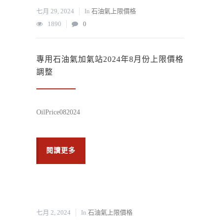
七月 29, 2024
In
石油氣上限價格
1890
0
專用石油氣加氣站2024年8月份上限價格
調整
OilPrice082024
閱讀更多
七月 2, 2024
In
石油氣上限價格