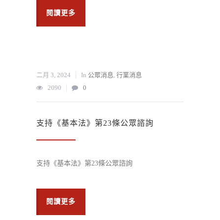
閱讀更多
二月 3, 2024
In
公眾消息
,
行業消息
2090
0
支持《基本法》第23條公眾諮詢
支持《基本法》第23條公眾諮詢
閱讀更多