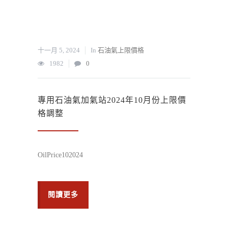
十一月 5, 2024
In
石油氣上限價格
1982
0
專用石油氣加氣站2024年10月份上限價
格調整
OilPrice102024
閱讀更多