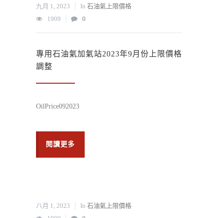
九月 1, 2023
In
石油氣上限價格
1909
0
專用石油氣加氣站2023年9月份上限價格
調整
OilPrice092023
閱讀更多
八月 1, 2023
In
石油氣上限價格