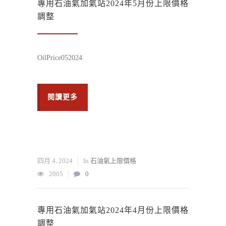
專用石油氣加氣站2024年5月份上限價格
調整
OilPrice052024
閱讀更多
四月 4, 2024
In
石油氣上限價格
2005
0
專用石油氣加氣站2024年4月份上限價格
調整