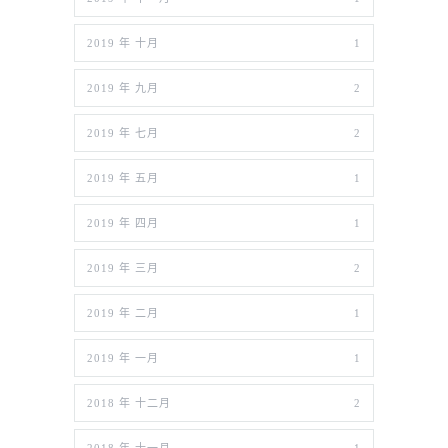
2019 年 十月
1
2019 年 九月
2
2019 年 七月
2
2019 年 五月
1
2019 年 四月
1
2019 年 三月
2
2019 年 二月
1
2019 年 一月
1
2018 年 十二月
2