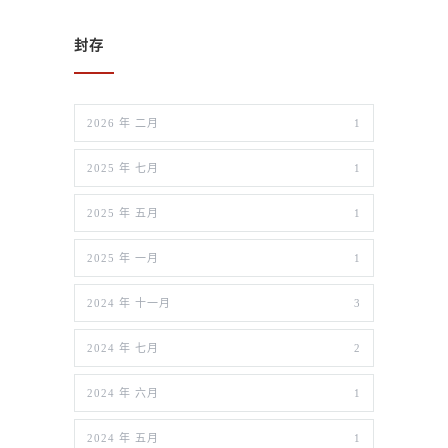
封存
2026 年 二月
1
2025 年 七月
1
2025 年 五月
1
2025 年 一月
1
2024 年 十一月
3
2024 年 七月
2
2024 年 六月
1
2024 年 五月
1