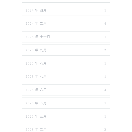
2024 年 四月
1
2024 年 二月
4
2023 年 十一月
1
2023 年 九月
2
2023 年 八月
1
2023 年 七月
1
2023 年 六月
3
2023 年 五月
1
2023 年 三月
1
2023 年 二月
2