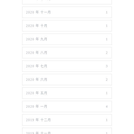
2020 年 十一月
1
2020 年 十月
1
2020 年 九月
1
2020 年 八月
2
2020 年 七月
3
2020 年 六月
2
2020 年 五月
1
2020 年 一月
4
2019 年 十二月
1
2019 年 十一月
1