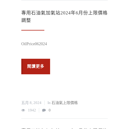
專用石油氣加氣站2024年6月份上限價格
調整
OilPrice062024
閱讀更多
五月 8, 2024
In
石油氣上限價格
1942
0