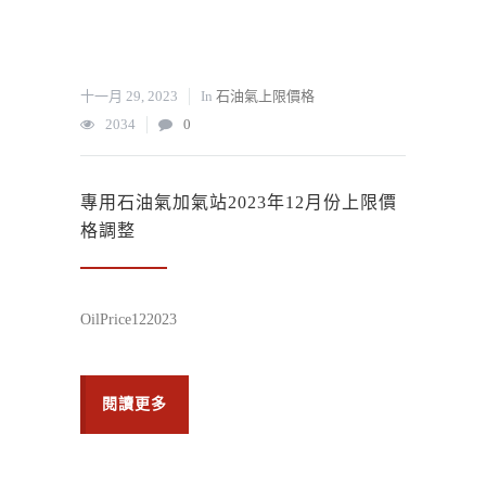
十一月 29, 2023
In
石油氣上限價格
2034
0
專用石油氣加氣站2023年12月份上限價
格調整
OilPrice122023
閱讀更多