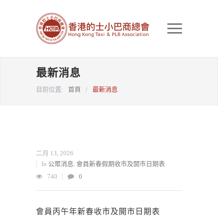
最新消息
目前位置:
首頁
/
最新消息
二月 13, 2026
In
公眾消息
,
會員新春假期收市及開市日期表
740
0
會員丙午年新春收市及開市日期表