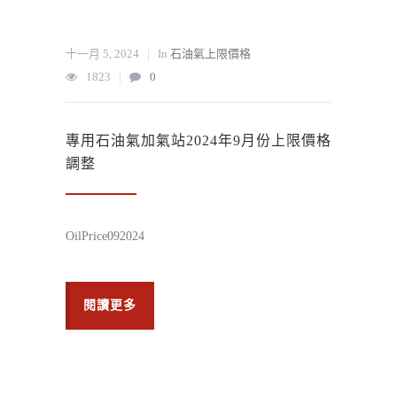
十一月 5, 2024
In
石油氣上限價格
1823
0
專用石油氣加氣站2024年9月份上限價格
調整
OilPrice092024
閱讀更多