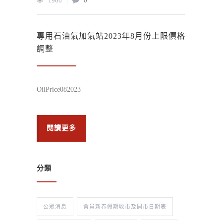
1900
0
專用石油氣加氣站2023年8月份上限價格
調整
OilPrice082023
閱讀更多
分類
公眾消息
會員新春假期收市及開市日期表