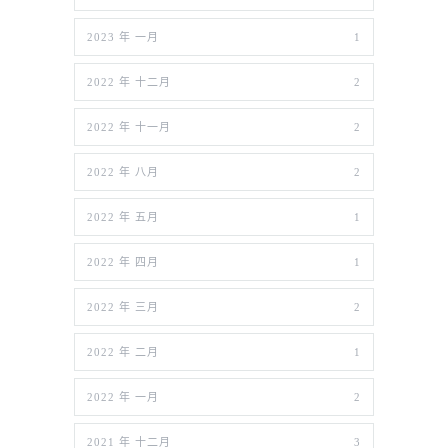
2023 年 一月
1
2022 年 十二月
2
2022 年 十一月
2
2022 年 八月
2
2022 年 五月
1
2022 年 四月
1
2022 年 三月
2
2022 年 二月
1
2022 年 一月
2
2021 年 十二月
3