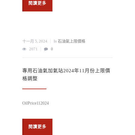
閱讀更多
十一月 5, 2024
In
石油氣上限價格
2071
0
專用石油氣加氣站2024年11月份上限價
格調整
OilPrice112024
閱讀更多