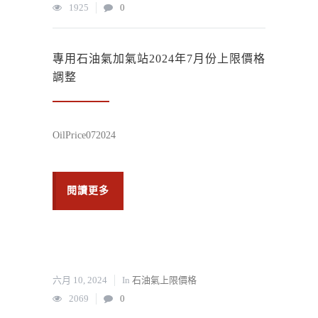
1925
0
專用石油氣加氣站2024年7月份上限價格
調整
OilPrice072024
閱讀更多
六月 10, 2024
In
石油氣上限價格
2069
0