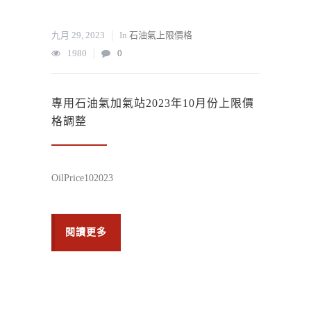
九月 29, 2023
In
石油氣上限價格
1980
0
專用石油氣加氣站2023年10月份上限價
格調整
OilPrice102023
閱讀更多