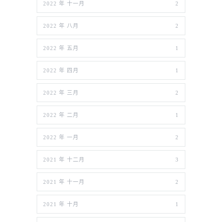
2022 年 十一月
2
2022 年 八月
2
2022 年 五月
1
2022 年 四月
1
2022 年 三月
2
2022 年 二月
1
2022 年 一月
2
2021 年 十二月
3
2021 年 十一月
2
2021 年 十月
1