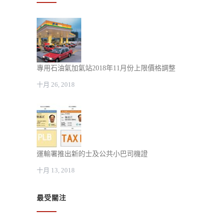
專用石油氣加氣站2018年11月份上限價格調整
十月 26, 2018
運輸署推出新的士及公共小巴司機證
十月 13, 2018
最受關注