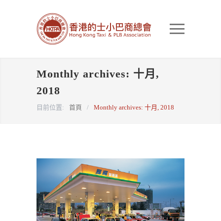
Monthly archives: 十月,
2018
目前位置:
首頁
/
Monthly archives: 十月, 2018