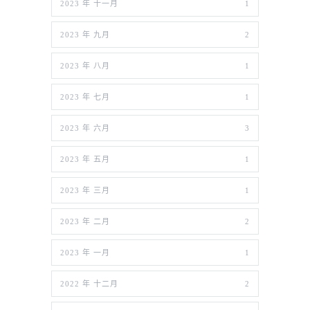
2023 年 十一月
1
2023 年 九月
2
2023 年 八月
1
2023 年 七月
1
2023 年 六月
3
2023 年 五月
1
2023 年 三月
1
2023 年 二月
2
2023 年 一月
1
2022 年 十二月
2