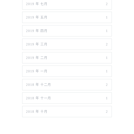
2019 年 七月
2
2019 年 五月
1
2019 年 四月
1
2019 年 三月
2
2019 年 二月
1
2019 年 一月
1
2018 年 十二月
2
2018 年 十一月
1
2018 年 十月
2