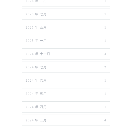
2026 年 二月
1
2025 年 七月
1
2025 年 五月
1
2025 年 一月
1
2024 年 十一月
3
2024 年 七月
2
2024 年 六月
1
2024 年 五月
1
2024 年 四月
1
2024 年 二月
4