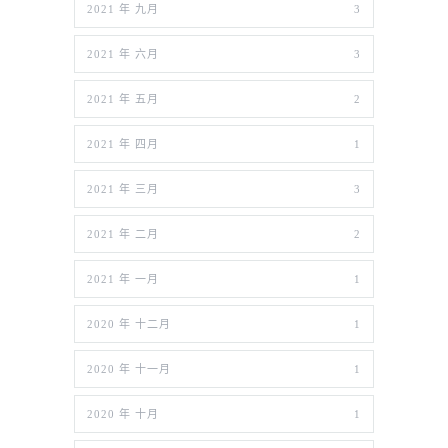
2021 年 九月
3
2021 年 六月
3
2021 年 五月
2
2021 年 四月
1
2021 年 三月
3
2021 年 二月
2
2021 年 一月
1
2020 年 十二月
1
2020 年 十一月
1
2020 年 十月
1