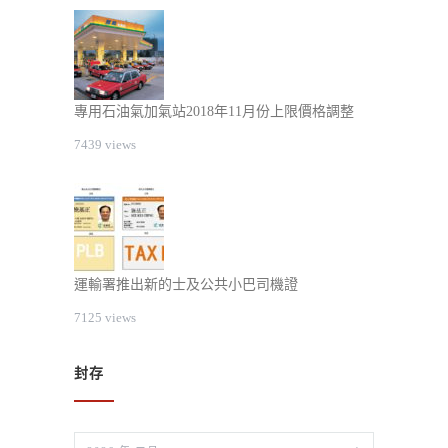
專用石油氣加氣站2018年11月份上限價格調整
7439 views
運輸署推出新的士及公共小巴司機證
7125 views
封存