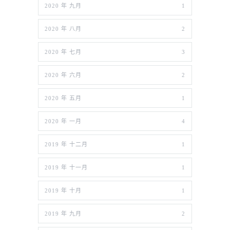
2020 年 九月
1
2020 年 八月
2
2020 年 七月
3
2020 年 六月
2
2020 年 五月
1
2020 年 一月
4
2019 年 十二月
1
2019 年 十一月
1
2019 年 十月
1
2019 年 九月
2