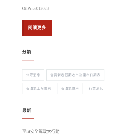
OilPrice012023
閱讀更多
分類
公眾消息
會員新春假期收市及開市日期表
石油氣上限價格
石油氣價格
行業消息
最新
至fit安全駕駛大行動