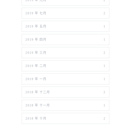
2019 年 九月
2
2019 年 七月
2
2019 年 五月
1
2019 年 四月
1
2019 年 三月
2
2019 年 二月
1
2019 年 一月
1
2018 年 十二月
2
2018 年 十一月
1
2018 年 十月
2