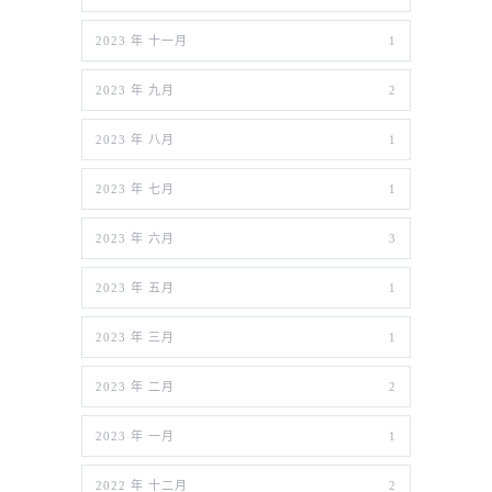
2023 年 十一月
1
2023 年 九月
2
2023 年 八月
1
2023 年 七月
1
2023 年 六月
3
2023 年 五月
1
2023 年 三月
1
2023 年 二月
2
2023 年 一月
1
2022 年 十二月
2