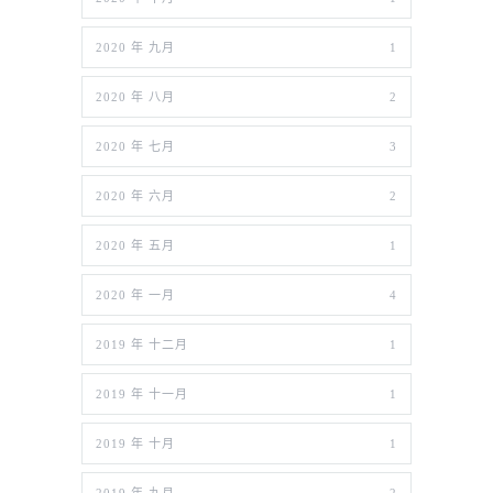
2020 年 九月
1
2020 年 八月
2
2020 年 七月
3
2020 年 六月
2
2020 年 五月
1
2020 年 一月
4
2019 年 十二月
1
2019 年 十一月
1
2019 年 十月
1