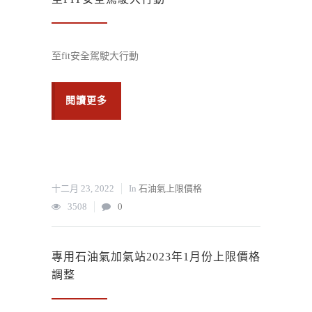
至fit安全駕駛大行動
閱讀更多
十二月 23, 2022
In
石油氣上限價格
3508
0
專用石油氣加氣站2023年1月份上限價格
調整