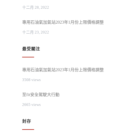
十二月 28, 2022
專用石油氣加氣站2023年1月份上限價格調整
十二月 23, 2022
最受關注
專用石油氣加氣站2023年1月份上限價格調整
3508 views
至fit安全駕駛大行動
2665 views
封存