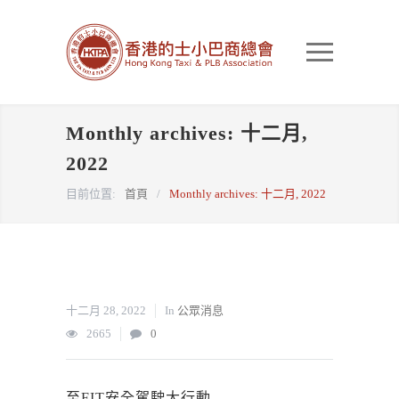
Monthly archives: 十二月,
2022
目前位置:
首頁
/
Monthly archives: 十二月, 2022
十二月 28, 2022
In
公眾消息
2665
0
至FIT安全駕駛大行動