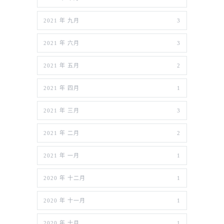
2021 年 九月
3
2021 年 六月
3
2021 年 五月
2
2021 年 四月
1
2021 年 三月
3
2021 年 二月
2
2021 年 一月
1
2020 年 十二月
1
2020 年 十一月
1
2020 年 十月
1