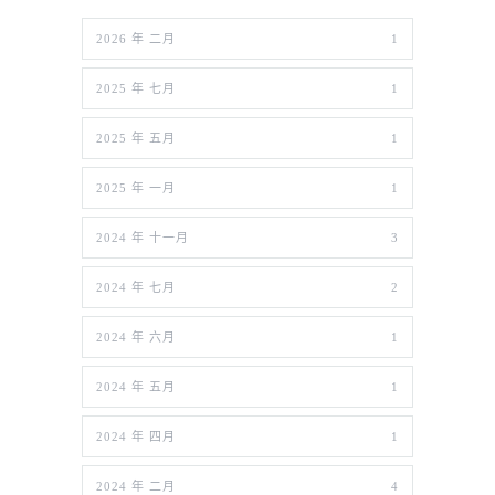
2026 年 二月
1
2025 年 七月
1
2025 年 五月
1
2025 年 一月
1
2024 年 十一月
3
2024 年 七月
2
2024 年 六月
1
2024 年 五月
1
2024 年 四月
1
2024 年 二月
4