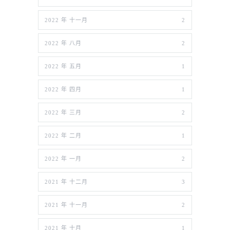
2022 年 十一月
2
2022 年 八月
2
2022 年 五月
1
2022 年 四月
1
2022 年 三月
2
2022 年 二月
1
2022 年 一月
2
2021 年 十二月
3
2021 年 十一月
2
2021 年 十月
1